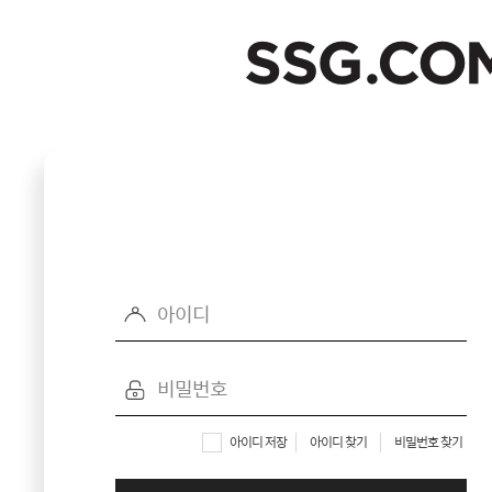
SSG.COM
아이디 저장
아이디 찾기
비밀번호 찾기