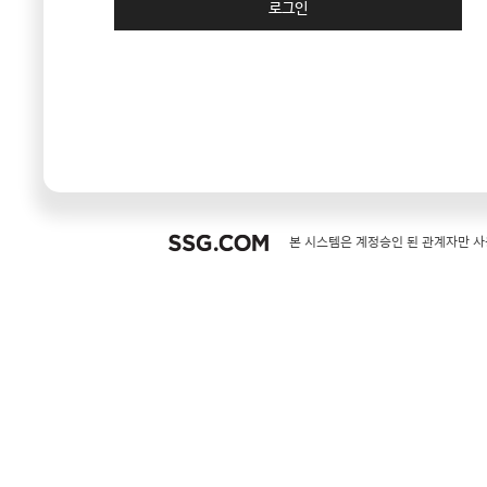
로그인
SSG.COM
본 시스템은 계정승인 된 관계자만 사