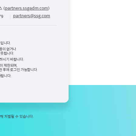
partners.ssgadm.com
 (
)
79
partners@ssg.com
디입니다.
사용이 없거나
아웃됩니다.
하시기 바랍니다.
이 제한되며,
한 후에 로그인 가능합니다.
바랍니다.
해 처벌될 수 있습니다.