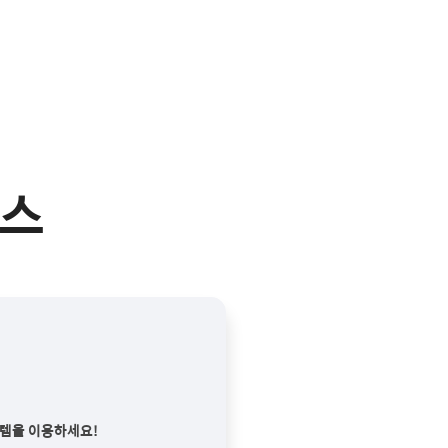
피스
템을 이용하세요!