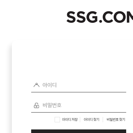
SSG.COM
아이디 저장
아이디 찾기
비밀번호 찾기