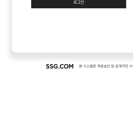
로그인
SSG.COM
본 시스템은 계정승인 된 관계자만 사